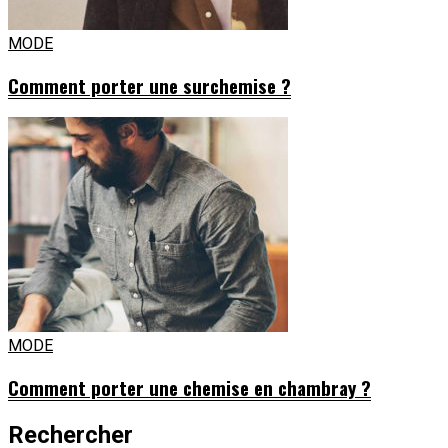
MODE
Comment porter une surchemise ?
MODE
Comment porter une chemise en chambray ?
Rechercher