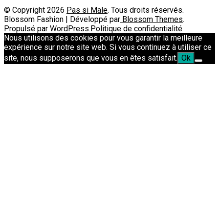
© Copyright 2026
Pas si Male
. Tous droits réservés.
Blossom Fashion | Développé par
Blossom Themes
.
Propulsé par
WordPress
.
Politique de confidentialité
Nous utilisons des cookies pour vous garantir la meilleure
expérience sur notre site web. Si vous continuez à utiliser ce
site, nous supposerons que vous en êtes satisfait.
Ok