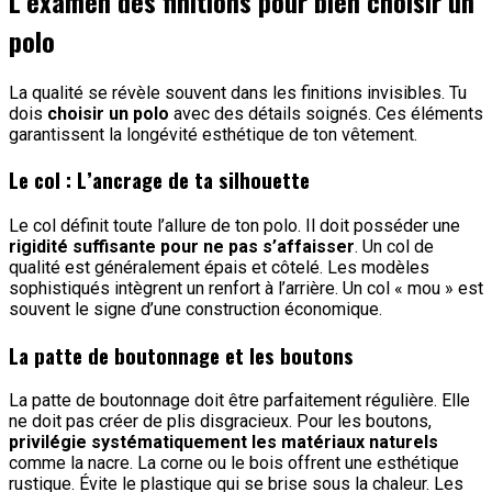
L’examen des finitions pour bien choisir un
polo
La qualité se révèle souvent dans les finitions invisibles. Tu
dois
choisir un polo
avec des détails soignés. Ces éléments
garantissent la longévité esthétique de ton vêtement.
Le col : L’ancrage de ta silhouette
Le col définit toute l’allure de ton polo. Il doit posséder une
rigidité suffisante pour ne pas s’affaisser
. Un col de
qualité est généralement épais et côtelé. Les modèles
sophistiqués intègrent un renfort à l’arrière. Un col « mou » est
souvent le signe d’une construction économique.
La patte de boutonnage et les boutons
La patte de boutonnage doit être parfaitement régulière. Elle
ne doit pas créer de plis disgracieux. Pour les boutons,
privilégie systématiquement les matériaux naturels
comme la nacre. La corne ou le bois offrent une esthétique
rustique. Évite le plastique qui se brise sous la chaleur. Les