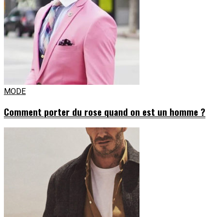
MODE
Comment porter du rose quand on est un homme ?