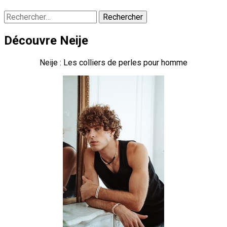
Rechercher :
Découvre Neije
Neije : Les colliers de perles pour homme