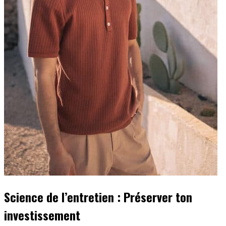
Science de l’entretien : Préserver ton
investissement