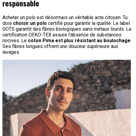
responsable
Acheter un polo est désormais un véritable acte citoyen. Tu
dois
choisir un polo
certifié pour garantir la qualité. Le label
GOTS garantit des fibres biologiques sans métaux lourds. La
certification OEKO-TEX assure l’absence de substances
nocives. Le
coton Pima est plus résistant au boulochage
.
Ses fibres longues offrent une douceur supérieure aux
lavages.