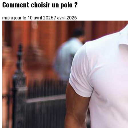
Comment choisir un polo ?
mis à jour le
10 avril 2026
7 avril 2026