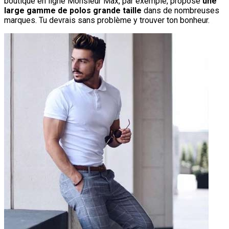
boutique en ligne Monsieur Max, par exemple, propose
une
large gamme de polos grande taille
dans de nombreuses
marques. Tu devrais sans problème y trouver ton bonheur.