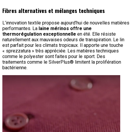
Fibres alternatives et mélanges techniques
L’innovation textile propose aujourd’hui de nouvelles matières
performantes. La
laine mérinos offre une
thermorégulation exceptionnelle
en été. Elle résiste
naturellement aux mauvaises odeurs de transpiration. Le lin
est parfait pour les climats tropicaux. Il apporte une touche
« sprezzatura » très appréciée. Les matières techniques
comme le polyester sont faites pour le sport. Des
traitements comme le SilverPlus® limitent la prolifération
bactérienne.