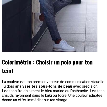
Colorimétrie : Choisir un polo pour ton
teint
La couleur est ton premier vecteur de communication visuelle.
Tu dois
analyser tes sous-tons de peau
avec précision.
Les tons froids aiment le bleu marine ou l’anthracite. Les tons
chauds rayonnent dans le kaki ou l’ocre. Une couleur adaptée
donne un effet immédiat sur ton visage.