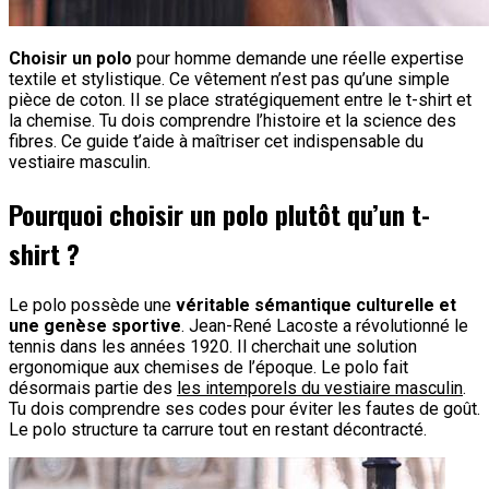
Choisir un polo
pour homme demande une réelle expertise
textile et stylistique. Ce vêtement n’est pas qu’une simple
pièce de coton. Il se place stratégiquement entre le t-shirt et
la chemise. Tu dois comprendre l’histoire et la science des
fibres. Ce guide t’aide à maîtriser cet indispensable du
vestiaire masculin.
Pourquoi choisir un polo plutôt qu’un t-
shirt ?
Le polo possède une
véritable sémantique culturelle et
une genèse sportive
. Jean-René Lacoste a révolutionné le
tennis dans les années 1920. Il cherchait une solution
ergonomique aux chemises de l’époque. Le polo fait
désormais partie des
les intemporels du vestiaire masculin
.
Tu dois comprendre ses codes pour éviter les fautes de goût.
Le polo structure ta carrure tout en restant décontracté.