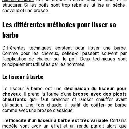
structurer. Si les poils sont trop rebelles, utilise un sèche-
cheveux et une brosse.
Les différentes méthodes pour lisser sa
barbe
Différentes techniques existent pour lisser une barbe.
Comme pour les cheveux, celles-ci passent souvent par
l’application de chaleur sur le poil. Deux techniques sont
principalement utilisées par les hommes.
Le lisseur à barbe
Le lisseur à barbe est une
déclinaison du lisseur pour
cheveux
. Il prend la forme d’une
brosse avec des picots
chauffants
qu’il faut brancher et laisser chauffer avant
utilisation. Une fois chaude, il suffit de coiffer sa barbe
comme avec une brosse classique.
L’
efficacité d’un lisseur à barbe est très variable
. Certains
modèle vont avoir un effet et un rendu parfait alors que