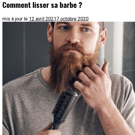
Comment lisser sa barbe ?
mis à jour le
12 avril 2021
7 octobre 2020