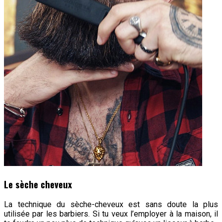
Le sèche cheveux
La technique du sèche-cheveux est sans doute la plus
utilisée par les barbiers. Si tu veux l’employer à la maison, il