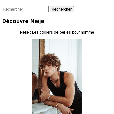
Rechercher :
Découvre Neije
Neije : Les colliers de perles pour homme