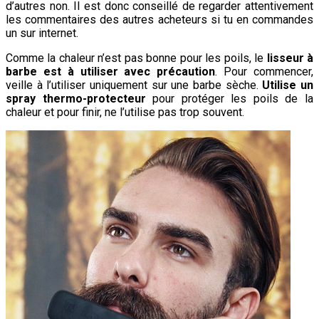
d’autres non. Il est donc conseillé de regarder attentivement
les commentaires des autres acheteurs si tu en commandes
un sur internet.
Comme la chaleur n’est pas bonne pour les poils, le
lisseur à
barbe est à utiliser avec précaution
. Pour commencer,
veille à l’utiliser uniquement sur une barbe sèche.
Utilise un
spray thermo-protecteur
pour protéger les poils de la
chaleur et pour finir, ne l’utilise pas trop souvent.