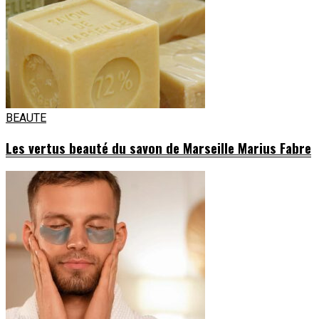
BEAUTE
Les vertus beauté du savon de Marseille Marius Fabre