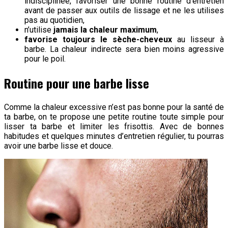
indisciplinée, favoriser une bonne routine d’entretien
avant de passer aux outils de lissage et ne les utilises
pas au quotidien,
n’utilise
jamais la chaleur maximum
,
favorise toujours le sèche-cheveux
au lisseur à
barbe. La chaleur indirecte sera bien moins agressive
pour le poil.
Routine pour une barbe lisse
Comme la chaleur excessive n’est pas bonne pour la santé de
ta barbe, on te propose une petite routine toute simple pour
lisser ta barbe et limiter les frisottis. Avec de bonnes
habitudes et quelques minutes d’entretien régulier, tu pourras
avoir une barbe lisse et douce.