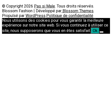
© Copyright 2026
Pas si Male
. Tous droits réservés.
Blossom Fashion | Développé par
Blossom Themes
.
Propulsé par
WordPress
.
Politique de confidentialité
Nous utilisons des cookies pour vous garantir la meilleure
expérience sur notre site web. Si vous continuez à utiliser ce
site, nous supposerons que vous en êtes satisfait.
Ok