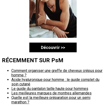
Découvrir >>
RÉCEMMENT SUR PsM
Comment organiser une greffe de cheveux crépus pour
homme ?
Acide hyaluronique pour homme : le guide complet du
soin cutané
Le guide du pantalon taille haute pour hommes
Les meilleures marques de montres allemandes
Quelle est la meilleure préparation pour un semi
marathon ?