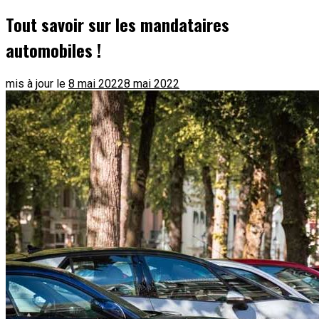
Tout savoir sur les mandataires
automobiles !
mis à jour le
8 mai 2022
8 mai 2022