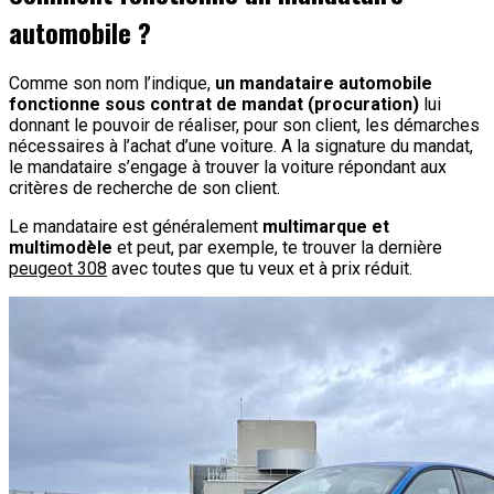
automobile ?
Comme son nom l’indique,
un mandataire automobile
fonctionne sous contrat de mandat (procuration)
lui
donnant le pouvoir de réaliser, pour son client, les démarches
nécessaires à l’achat d’une voiture. A la signature du mandat,
le mandataire s’engage à trouver la voiture répondant aux
critères de recherche de son client.
Le mandataire est généralement
multimarque et
multimodèle
et peut, par exemple, te trouver la dernière
peugeot 308
avec toutes que tu veux et à prix réduit.