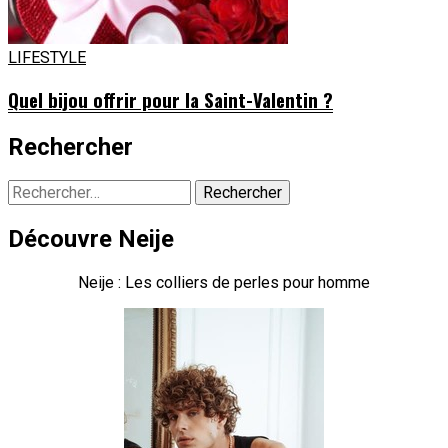
LIFESTYLE
Quel bijou offrir pour la Saint-Valentin ?
Rechercher
Rechercher :
Découvre Neije
Neije : Les colliers de perles pour homme