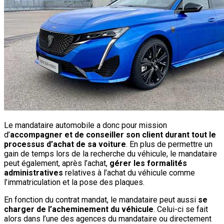
Le mandataire automobile a donc pour mission
d’
accompagner et de conseiller son client durant tout le
processus d’achat de sa voiture
. En plus de permettre un
gain de temps lors de la recherche du véhicule, le mandataire
peut également, après l’achat,
gérer les formalités
administratives
relatives à l’achat du véhicule comme
l’immatriculation et la pose des plaques.
En fonction du contrat mandat, le mandataire peut aussi
se
charger de l’acheminement du véhicule
. Celui-ci se fait
alors dans l’une des agences du mandataire ou directement