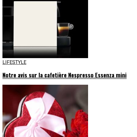
LIFESTYLE
Notre avis sur la cafetière Nespresso Essenza mini