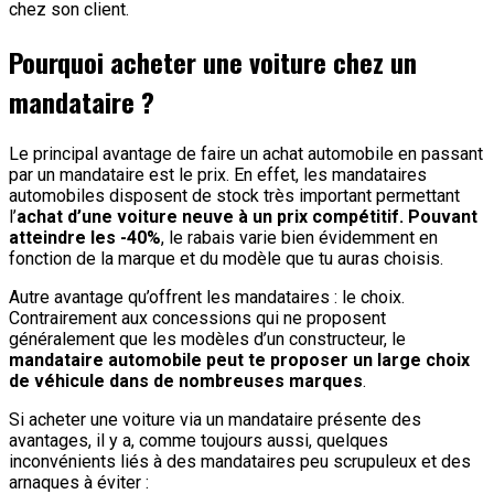
chez son client.
Pourquoi acheter une voiture chez un
mandataire ?
Le principal avantage de faire un achat automobile en passant
par un mandataire est le prix. En effet, les mandataires
automobiles disposent de stock très important permettant
l’
achat d’une voiture neuve à un prix compétitif. Pouvant
atteindre les -40%
, le rabais varie bien évidemment en
fonction de la marque et du modèle que tu auras choisis.
Autre avantage qu’offrent les mandataires : le choix.
Contrairement aux concessions qui ne proposent
généralement que les modèles d’un constructeur, le
mandataire automobile peut te proposer un large choix
de véhicule dans de nombreuses marques
.
Si acheter une voiture via un mandataire présente des
avantages, il y a, comme toujours aussi, quelques
inconvénients liés à des mandataires peu scrupuleux et des
arnaques à éviter :