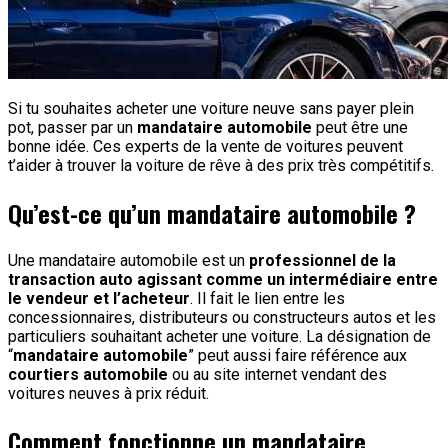
Si tu souhaites acheter une voiture neuve sans payer plein
pot, passer par un
mandataire automobile
peut être une
bonne idée. Ces experts de la vente de voitures peuvent
t’aider à trouver la voiture de rêve à des prix très compétitifs.
Qu’est-ce qu’un mandataire automobile ?
Une mandataire automobile est un
professionnel de la
transaction auto agissant comme un intermédiaire entre
le vendeur et l’acheteur
. Il fait le lien entre les
concessionnaires, distributeurs ou constructeurs autos et les
particuliers souhaitant acheter une voiture. La désignation de
“
mandataire automobile
” peut aussi faire référence aux
courtiers automobile
ou au site internet vendant des
voitures neuves à prix réduit.
Comment fonctionne un mandataire