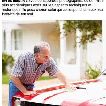
livres illustrés
avec de superbes photographies ou de livres
plus académiques axés sur les aspects techniques et
historiques. Tu peux choisir celui qui correspond le mieux aux
intérêts de ton ami.