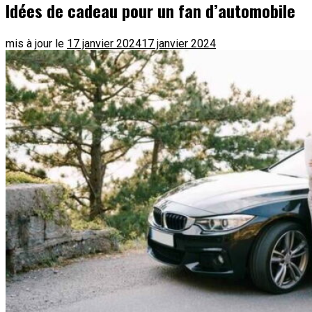
Idées de cadeau pour un fan d’automobile
mis à jour le
17 janvier 2024
17 janvier 2024