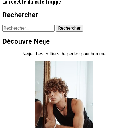
La recette du café frappé
Rechercher
Rechercher :
Découvre Neije
Neije : Les colliers de perles pour homme