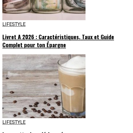
LIFESTYLE
Livret A 2026 : Caractéristiques, Taux et Guide
Complet pour ton Épargne
LIFESTYLE