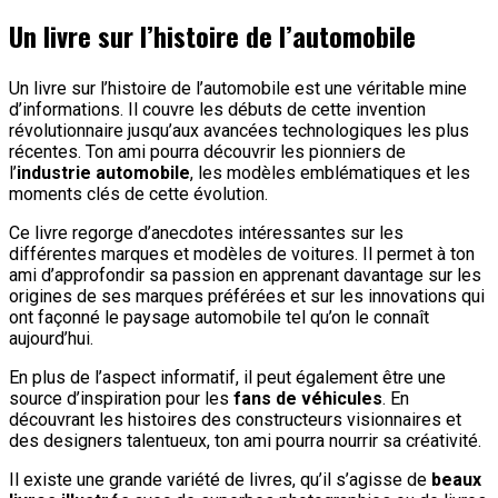
Un livre sur l’histoire de l’automobile
Un livre sur l’histoire de l’automobile est une véritable mine
d’informations. Il couvre les débuts de cette invention
révolutionnaire jusqu’aux avancées technologiques les plus
récentes. Ton ami pourra découvrir les pionniers de
l’
industrie automobile
, les modèles emblématiques et les
moments clés de cette évolution.
Ce livre regorge d’anecdotes intéressantes sur les
différentes marques et modèles de voitures. Il permet à ton
ami d’approfondir sa passion en apprenant davantage sur les
origines de ses marques préférées et sur les innovations qui
ont façonné le paysage automobile tel qu’on le connaît
aujourd’hui.
En plus de l’aspect informatif, il peut également être une
source d’inspiration pour les
fans de véhicules
. En
découvrant les histoires des constructeurs visionnaires et
des designers talentueux, ton ami pourra nourrir sa créativité.
Il existe une grande variété de livres, qu’il s’agisse de
beaux