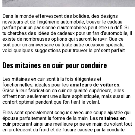
Dans le monde effervescent des bolides, des designs
novateurs et de l’ingénierie automobile, trouver le cadeau
parfait pour un passionné d’automobiles peut être un défi. Si
tu cherches des idées de cadeaux pour un fan d’automobile, il
existe de nombreuses options qui sauront le ravir. Que ce
soit pour un anniversaire ou toute autre occasion spéciale,
voici quelques suggestions pour trouver le présent parfait.
Des mitaines en cuir pour conduire
Les mitaines en cuir sont à la fois élégantes et
fonctionnelles, idéales pour les
amateurs de voitures
.
Grâce à leur fabrication en cuir de qualité supérieure, elles
offrent non seulement une allure sophistiquée, mais aussi un
confort optimal pendant que l’on tient le volant.
Elles sont spécialement conçues avec une coupe ajustée qui
épouse parfaitement la forme de la main. Les
mitaines en
cuir
procurent ainsi une meilleure prise en main du volant tout
en protégeant du froid et de l’usure causée par la conduite.