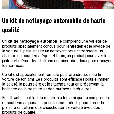
Un kit de nettoyage automobile de haute
qualité
Un
kit de nettoyage automobile
comprend une variété de
produits spécialement conçus pour l’entretien et le lavage de
la voiture. Il peut inclure un nettoyant pour carrosserie, un
shampoing pour les sièges et tapis, un produit pour laver les
jantes et même des chiffons en microfibre doux pour essuyer
les surfaces.
Ce kit est spécialement formulé pour prendre soin de la
voiture de ton ami. Les produits sont efficaces pour éliminer
la saleté, la poussière et les taches, tout en préservant la
brillance de la peinture et des surfaces intérieures.
En offrant ce coffret, tu montres à ton ami que tu comprends
et soutiens sa passion pour l’automobile. Il pourra prendre
plaisir à entretenir et à chouchouter sa voiture avec des
produits de qualité.