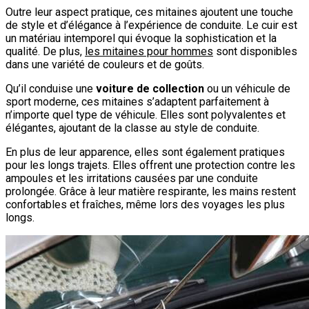
Outre leur aspect pratique, ces mitaines ajoutent une touche
de style et d’élégance à l’expérience de conduite. Le cuir est
un matériau intemporel qui évoque la sophistication et la
qualité. De plus,
les mitaines pour hommes
sont disponibles
dans une variété de couleurs et de goûts.
Qu’il conduise une
voiture de collection
ou un véhicule de
sport moderne, ces mitaines s’adaptent parfaitement à
n’importe quel type de véhicule. Elles sont polyvalentes et
élégantes, ajoutant de la classe au style de conduite.
En plus de leur apparence, elles sont également pratiques
pour les longs trajets. Elles offrent une protection contre les
ampoules et les irritations causées par une conduite
prolongée. Grâce à leur matière respirante, les mains restent
confortables et fraîches, même lors des voyages les plus
longs.