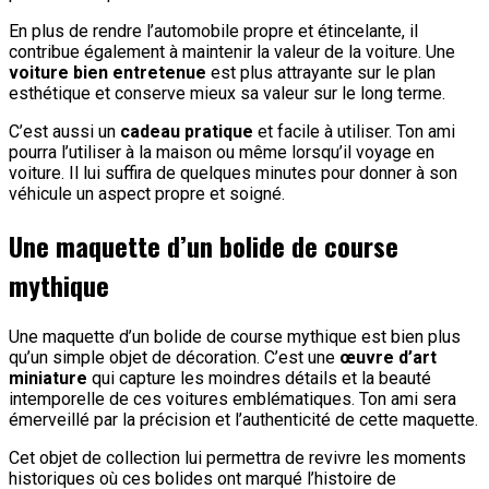
En plus de rendre l’automobile propre et étincelante, il
contribue également à maintenir la valeur de la voiture. Une
voiture bien entretenue
est plus attrayante sur le plan
esthétique et conserve mieux sa valeur sur le long terme.
C’est aussi un
cadeau pratique
et facile à utiliser. Ton ami
pourra l’utiliser à la maison ou même lorsqu’il voyage en
voiture. Il lui suffira de quelques minutes pour donner à son
véhicule un aspect propre et soigné.
Une maquette d’un bolide de course
mythique
Une maquette d’un bolide de course mythique est bien plus
qu’un simple objet de décoration. C’est une
œuvre d’art
miniature
qui capture les moindres détails et la beauté
intemporelle de ces voitures emblématiques. Ton ami sera
émerveillé par la précision et l’authenticité de cette maquette.
Cet objet de collection lui permettra de revivre les moments
historiques où ces bolides ont marqué l’histoire de