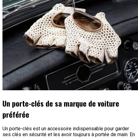
Un porte-clés de sa marque de voiture
préférée
Un porte-clés est un accessoire indispensable pour garder
ses clés en sécurité et les avoir toujours à portée de main. En