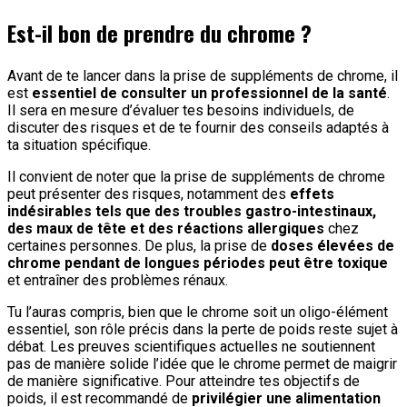
Est-il bon de prendre du chrome ?
Avant de te lancer dans la prise de suppléments de chrome, il
est
essentiel de consulter un professionnel de la santé
.
Il sera en mesure d’évaluer tes besoins individuels, de
discuter des risques et de te fournir des conseils adaptés à
ta situation spécifique.
Il convient de noter que la prise de suppléments de chrome
peut présenter des risques, notamment des
effets
indésirables tels que des troubles gastro-intestinaux,
des maux de tête et des réactions allergiques
chez
certaines personnes. De plus, la prise de
doses élevées de
chrome pendant de longues périodes peut être toxique
et entraîner des problèmes rénaux.
Tu l’auras compris, bien que le chrome soit un oligo-élément
essentiel, son rôle précis dans la perte de poids reste sujet à
débat. Les preuves scientifiques actuelles ne soutiennent
pas de manière solide l’idée que le chrome permet de maigrir
de manière significative. Pour atteindre tes objectifs de
poids, il est recommandé de
privilégier une alimentation