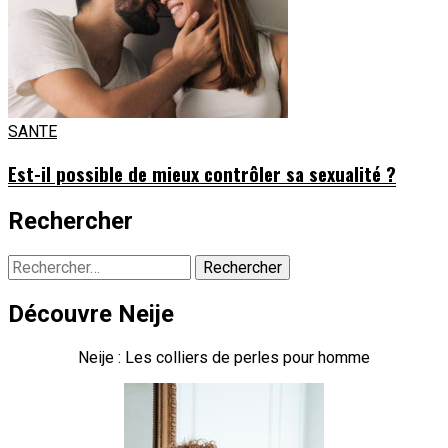
SANTE
Est-il possible de mieux contrôler sa sexualité ?
Rechercher
Rechercher :
Découvre Neije
Neije : Les colliers de perles pour homme