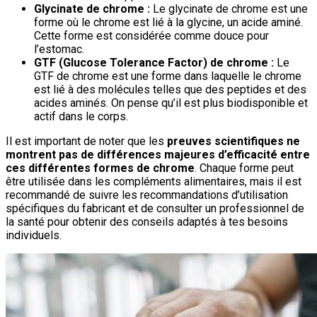
Glycinate de chrome :
Le glycinate de chrome est une
forme où le chrome est lié à la glycine, un acide aminé.
Cette forme est considérée comme douce pour
l’estomac.
GTF (Glucose Tolerance Factor) de chrome :
Le
GTF de chrome est une forme dans laquelle le chrome
est lié à des molécules telles que des peptides et des
acides aminés. On pense qu’il est plus biodisponible et
actif dans le corps.
Il est important de noter que les
preuves scientifiques ne
montrent pas de différences majeures d’efficacité entre
ces différentes formes de chrome
. Chaque forme peut
être utilisée dans les compléments alimentaires, mais il est
recommandé de suivre les recommandations d’utilisation
spécifiques du fabricant et de consulter un professionnel de
la santé pour obtenir des conseils adaptés à tes besoins
individuels.