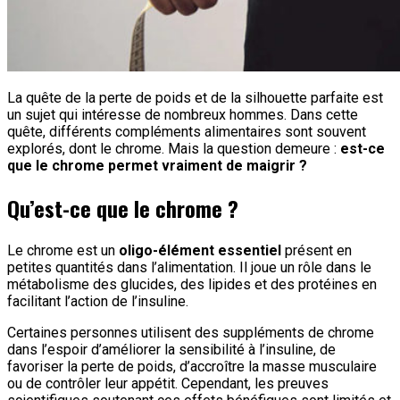
La quête de la perte de poids et de la silhouette parfaite est
un sujet qui intéresse de nombreux hommes. Dans cette
quête, différents compléments alimentaires sont souvent
explorés, dont le chrome. Mais la question demeure :
est-ce
que le chrome permet vraiment de maigrir ?
Qu’est-ce que le chrome ?
Le chrome est un
oligo-élément essentiel
présent en
petites quantités dans l’alimentation. Il joue un rôle dans le
métabolisme des glucides, des lipides et des protéines en
facilitant l’action de l’insuline.
Certaines personnes utilisent des suppléments de chrome
dans l’espoir d’améliorer la sensibilité à l’insuline, de
favoriser la perte de poids, d’accroître la masse musculaire
ou de contrôler leur appétit. Cependant, les preuves