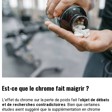
Est-ce que le chrome fait maigrir ?
L’effet du chrome sur la perte de poids fait l’
objet de débats
et de recherches contradictoires
. Bien que certaines
études aient suggéré que la supplémentation en chrome