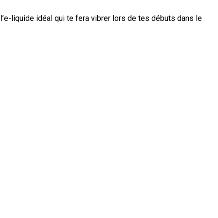
e-liquide idéal qui te fera vibrer lors de tes débuts dans le