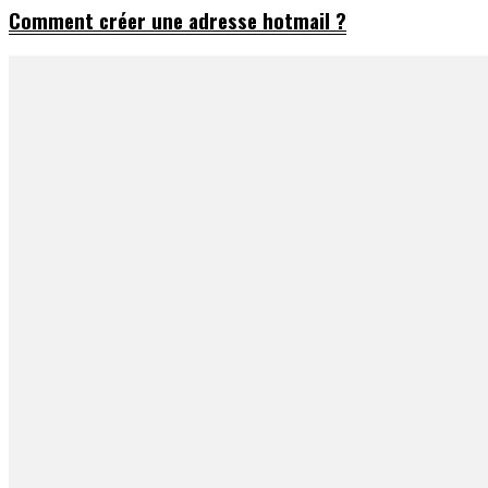
Comment créer une adresse hotmail ?