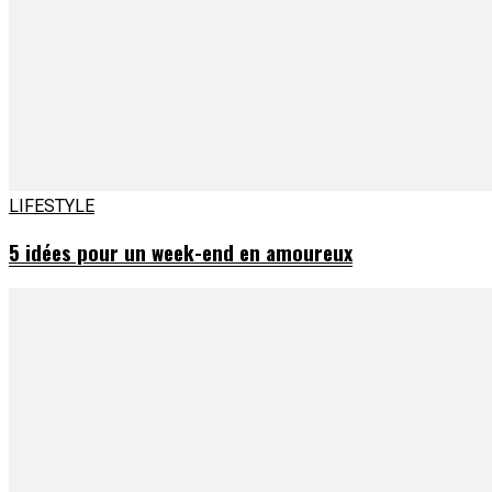
LIFESTYLE
5 idées pour un week-end en amoureux