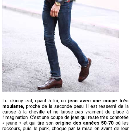
Le skinny est, quant à lui, un
jean avec une coupe très
moulante,
proche de la seconde peau. Il est resserré de la
cuisse à la cheville et ne laisse pas vraiment de place à
l’imagination. C’est une coupe de jean qui reste très connotée
« jeune » et qui tire son
origine des années 50-70
où les
rockeurs, puis le punk, choque par la mise en avant de leur