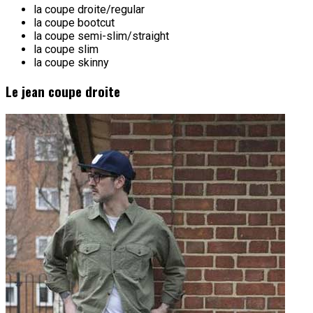
la coupe droite/regular
la coupe bootcut
la coupe semi-slim/straight
la coupe slim
la coupe skinny
Le jean coupe droite