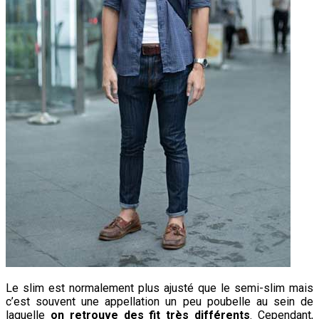
Le slim est normalement plus ajusté que le semi-slim mais
c’est souvent une appellation un peu poubelle au sein de
laquelle
on retrouve des fit très différents
. Cependant,