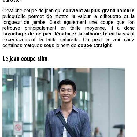
C’est une coupe de jean qui
convient au plus grand nombre
puisqu’elle permet de mettre la valeur la silhouette et la
longueur de jambe. C’est également une coupe que l’on
retrouve principalement en taille moyenne, il a donc
l’
avantage de ne pas dénaturer la silhouette
en baissant
excessivement la taille naturelle. On peut la voir chez
certaines marques sous le nom de
coupe straight
.
Le jean coupe slim