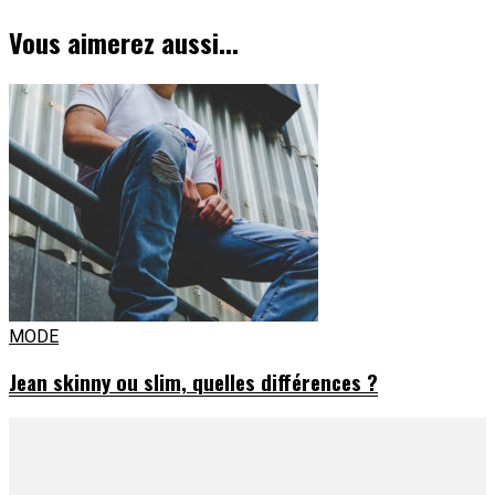
d'article
Vous aimerez aussi...
MODE
Jean skinny ou slim, quelles différences ?