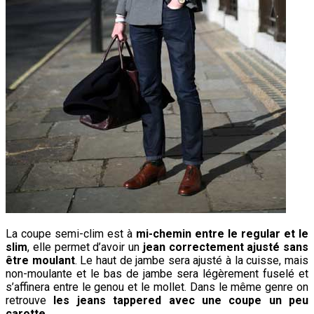
La coupe semi-clim est à
mi-chemin entre le regular et le
slim
, elle permet d’avoir un
jean correctement ajusté sans
être moulant
. Le haut de jambe sera ajusté à la cuisse, mais
non-moulante et le bas de jambe sera légèrement fuselé et
s’affinera entre le genou et le mollet. Dans le même genre on
retrouve
les jeans tappered avec une coupe un peu
carotte
.