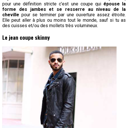
pour une définition stricte c’est une coupe qui
épouse la
forme des jambes et se resserre au niveau de la
cheville
pour se terminer par une ouverture assez étroite.
Elle peut aller à plus ou moins tout le monde, sauf si tu as
des cuisses et/ou des mollets très volumineux.
Le jean coupe skinny