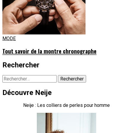
MODE
Tout savoir de la montre chronographe
Rechercher
Rechercher :
Découvre Neije
Neije : Les colliers de perles pour homme