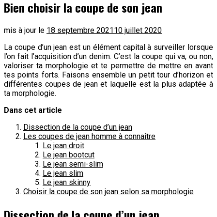
Bien choisir la coupe de son jean
mis à jour le
18 septembre 2021
10 juillet 2020
La coupe d’un jean est un élément capital à surveiller lorsque
l’on fait l’acquisition d’un denim. C’est la coupe qui va, ou non,
valoriser ta morphologie et te permettre de mettre en avant
tes points forts. Faisons ensemble un petit tour d’horizon et
différentes coupes de jean et laquelle est la plus adaptée à
ta morphologie.
Dans cet article
Dissection de la coupe d’un jean
Les coupes de jean homme à connaître
Le jean droit
Le jean bootcut
Le jean semi-slim
Le jean slim
Le jean skinny
Choisir la coupe de son jean selon sa morphologie
Dissection de la coupe d’un jean