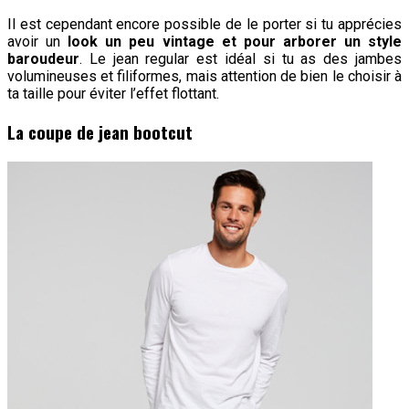
Il est cependant encore possible de le porter si tu apprécies
avoir un
look un peu vintage et pour arborer un style
baroudeur
. Le jean regular est idéal si tu as des jambes
volumineuses et filiformes, mais attention de bien le choisir à
ta taille pour éviter l’effet flottant.
La coupe de jean bootcut