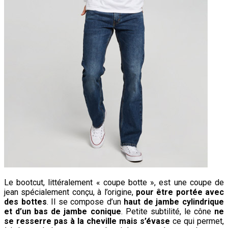
Le bootcut, littéralement « coupe botte », est une coupe de
jean spécialement conçu, à l’origine,
pour être portée avec
des bottes
. Il se compose d’un
haut de jambe cylindrique
et d’un bas de jambe conique
. Petite subtilité, le cône
ne
se resserre pas à la cheville mais s’évase
ce qui permet,