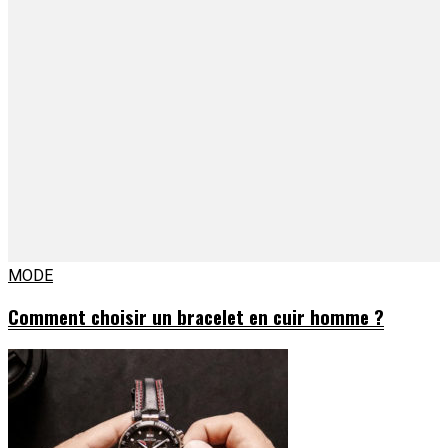
MODE
Comment choisir un bracelet en cuir homme ?