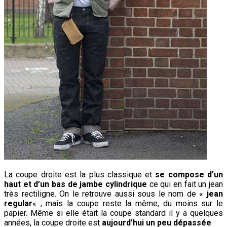
La coupe droite est la plus classique et
se compose d’un
haut et d’un bas de jambe cylindrique
ce qui en fait un jean
très rectiligne. On le retrouve aussi sous le nom de «
jean
regular
« , mais la coupe reste la même, du moins sur le
papier. Même si elle était la coupe standard il y a quelques
années, la coupe droite est
aujourd’hui un peu dépassée
.