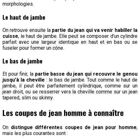
morphologies.
Le haut de jambe
On retrouve ensuite la
partie du jean qui va venir habiller la
cuisse
, le haut de jambe. Elle peut se composer d’un cylindre
parfait avec une largeur identique en haut et en bas ou se
fuseler pour former un cône.
Le bas de jambe
Et pour finir, la
partie basse du jean qui recouvre le genou
jusqu’à la cheville
: le bas de jambe. Tout comme le haut de
jambe, il peut être parfaitement cylindrique, comme sur un
jean droit, ou se resserrer vers la cheville comme sur un jean
tapered, slim ou skinny.
Les coupes de jean homme à connaître
On
distingue différentes coupes de jean pour homme
,
mais les plus courantes sont :