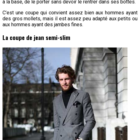
à la base, de le porter sans devoir le rentrer dans ses bottes.
C’est une coupe qui convient assez bien aux hommes ayant
des gros mollets, mais il est assez peu adapté aux petits ou
aux hommes ayant des jambes fines.
La coupe de jean semi-slim