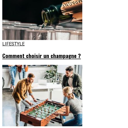
LIFESTYLE
Comment choisir un champagne ?