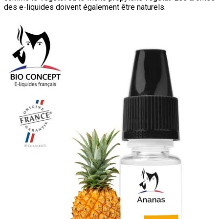
des e-liquides doivent également être naturels.