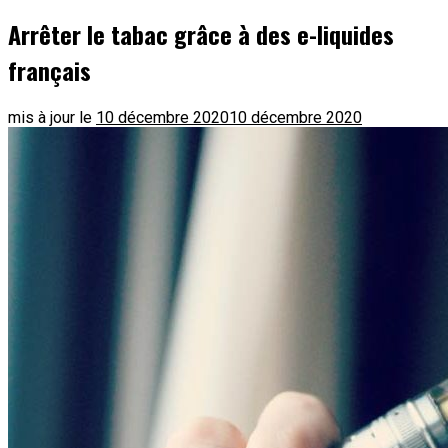
Arrêter le tabac grâce à des e-liquides
français
mis à jour le
10 décembre 2020
10 décembre 2020