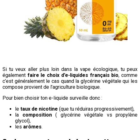
Si tu veux aller plus loin dans la vape écologique, tu peux
également
faire le choix d’e-liquides français bio
, comme
c’est généralement le cas quand la glycérine végétale qui les
compose provient de l’agriculture biologique.
Pour bien choisir ton e-liquide surveille donc :
le
taux de nicotine
(que tu réduiras progressivement),
la
composition
( glycérine végétale vs propylène
glycol),
les
arômes
.