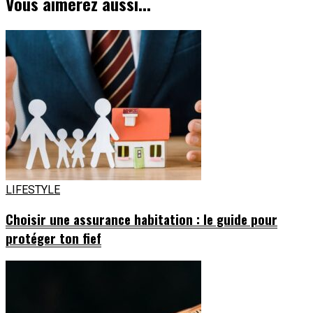
Vous aimerez aussi...
LIFESTYLE
Choisir une assurance habitation : le guide pour
protéger ton fief