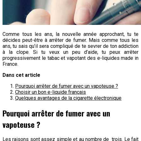
Comme tous les ans, la nouvelle année approchant, tu te
décides peut-être à arrêter de fumer. Mais comme tous les
ans, tu sais qu’il sera compliqué de te sevrer de ton addiction
à la clope. Si tu veux un peu d’aide, tu peux arrêter
progressivement le tabac et vapotant des e-liquides made in
France.
Dans cet article
Pourquoi arrêter de fumer avec un vapoteuse ?
Choisir un bon e-liquide français
Quelques avantages de la cigarette électronique
Pourquoi arrêter de fumer avec un
vapoteuse ?
Les raisons sont assez simple et au nombre de trois. Le fait